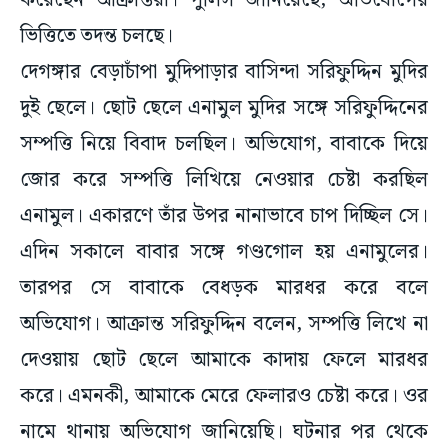
করেছেন আক্রান্তরা। পুলিস জানিয়েছে, অভিযোগের
ভিত্তিতে তদন্ত চলছে।
দেগঙ্গার বেড়াচাঁপা মুদিপাড়ার বাসিন্দা সরিফুদ্দিন মুদির
দুই ছেলে। ছোট ছেলে এনামুল মুদির সঙ্গে সরিফুদ্দিনের
সম্পত্তি নিয়ে বিবাদ চলছিল। অভিযোগ, বাবাকে দিয়ে
জোর করে সম্পত্তি লিখিয়ে নেওয়ার চেষ্টা করছিল
এনামুল। একারণে তাঁর উপর নানাভাবে চাপ দিচ্ছিল সে।
এদিন সকালে বাবার সঙ্গে গণ্ডগোল হয় এনামুলের।
তারপর সে বাবাকে বেধড়ক মারধর করে বলে
অভিযোগ। আক্রান্ত সরিফুদ্দিন বলেন, সম্পত্তি লিখে না
দেওয়ায় ছোট ছেলে আমাকে কাদায় ফেলে মারধর
করে। এমনকী, আমাকে মেরে ফেলারও চেষ্টা করে। ওর
নামে থানায় অভিযোগ জানিয়েছি। ঘটনার পর থেকে