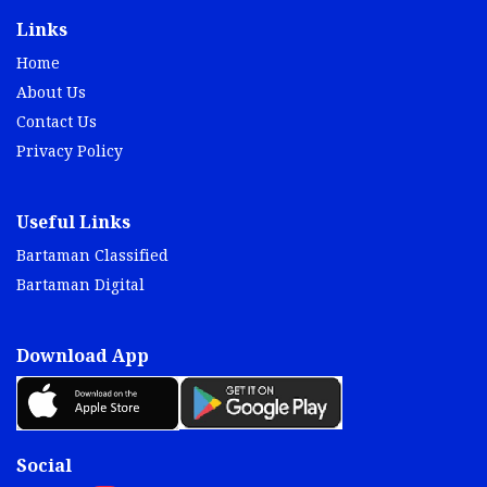
Links
Home
About Us
Contact Us
Privacy Policy
Useful Links
Bartaman Classified
Bartaman Digital
Download App
Social