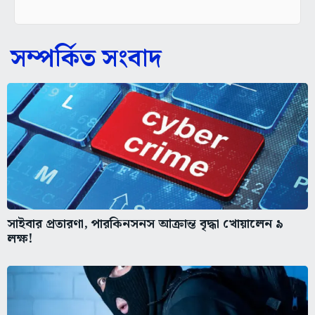
সম্পর্কিত সংবাদ
সাইবার প্রতারণা, পারকিনসনস আক্রান্ত বৃদ্ধা খোয়ালেন ৯
লক্ষ!