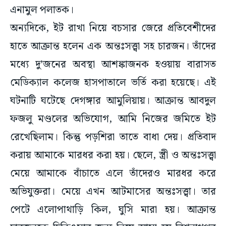
এনামুল পলাতক।
অন্যদিকে, ইট রাখা নিয়ে বচসার জেরে প্রতিবেশীদের
হাতে আক্রান্ত হলেন এক অন্তঃসত্ত্বা সহ চারজন। তাঁদের
মধ্যে দু’জনের অবস্থা আশঙ্কাজনক হওয়ায় বারাসত
মেডিক্যাল কলেজ হাসপাতালে ভর্তি করা হয়েছে। এই
ঘটনাটি ঘটেছে দেগঙ্গার আমুলিয়ায়। আক্রান্ত আবদুল
ফজলু মণ্ডলের অভিযোগ, আমি নিজের জমিতে ইট
রেখেছিলাম। কিন্তু পড়শিরা তাতে বাধা দেয়। প্রতিবাদ
করায় আমাকে মারধর করা হয়। ছেলে, স্ত্রী ও অন্তঃসত্ত্বা
মেয়ে আমাকে বাঁচাতে এলে তাঁদেরও মারধর করে
অভিযুক্তরা। মেয়ে এখন আটমাসের অন্তঃসত্ত্বা। তার
পেটে এলোপাথাড়ি কিল, ঘুসি মারা হয়। আক্রান্ত