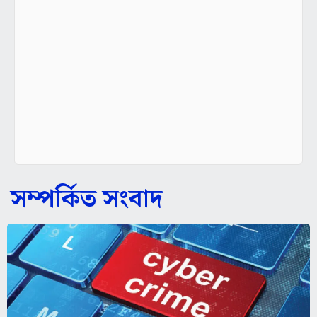
সম্পর্কিত সংবাদ