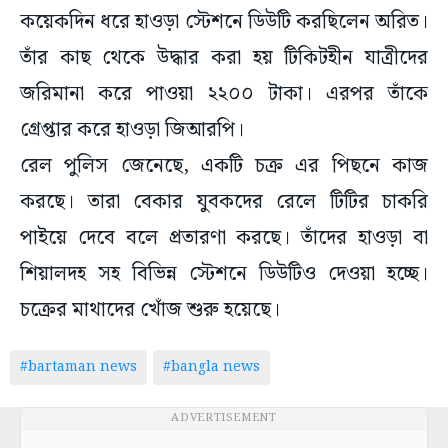
কয়েকদিন ধরে হাওড়া স্টেশনে ডিউটি করছিলেন অরিত।
তাঁর কাছ থেকে উদ্ধার করা হয় টিকিটহীন যাত্রীদের
জরিমানা করে পাওয়া ২২০০ টাকা। এরপর তাঁকে
গ্রেপ্তার করে হাওড়া জিআরপি।
রেল পুলিস জেনেছে, একটি চক্র এর পিছনে কাজ
করছে। তারা বেকার যুবকদের রেলে টিটির চাকরি
পাইয়ে দেবে বলে প্রতারণা করছে। তাঁদের হাওড়া বা
শিয়ালদহ সহ বিভিন্ন স্টেশনে ডিউটিও দেওয়া হচ্ছে।
চক্রের মাথাদের খোঁজ শুরু হয়েছে।
#bartaman news
#bangla news
ADVERTISEMENT