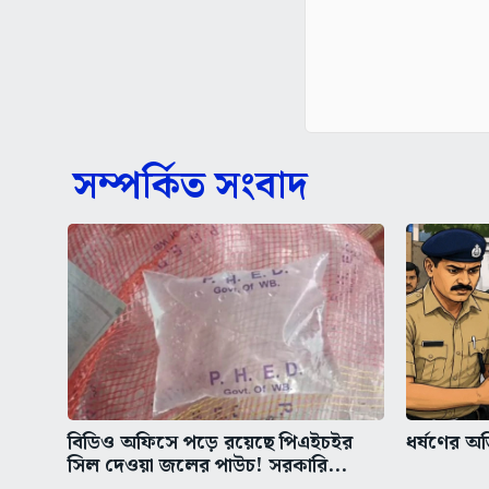
সম্পর্কিত সংবাদ
বিডিও অফিসে পড়ে রয়েছে পিএইচইর
ধর্ষণের অভ
সিল দেওয়া জলের পাউচ! সরকারি...