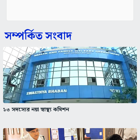
সম্পর্কিত সংবাদ
১৩ সদস্যের নয়া স্বাস্থ্য কমিশন