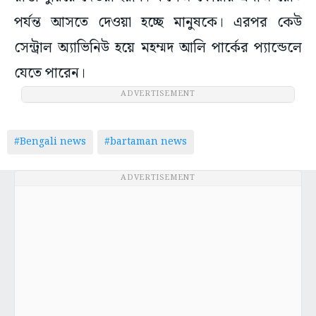
পর্যন্ত আসতে দেওয়া হচ্ছে মানুষকে। এরপর কেউ
সেন্ট্রাল অ্যাভিনিউ হয়ে মহম্মদ আলি পার্কের প্যান্ডেলে
যেতে পারেন।
ADVERTISEMENT
#Bengali news
#bartaman news
ADVERTISEMENT