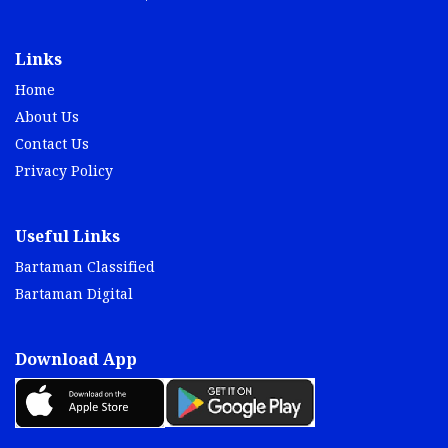
Links
Home
About Us
Contact Us
Privacy Policy
Useful Links
Bartaman Classified
Bartaman Digital
Download App