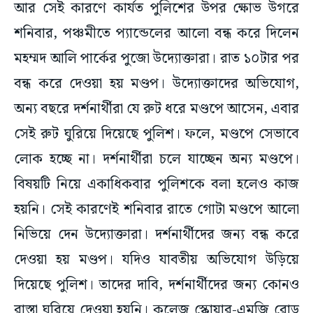
আর সেই কারণে কার্যত পুলিশের উপর ক্ষোভ উগরে
শনিবার, পঞ্চমীতে প্যান্ডেলের আলো বন্ধ করে দিলেন
মহম্মদ আলি পার্কের পুজো উদ্যোক্তারা। রাত ১০টার পর
বন্ধ করে দেওয়া হয় মণ্ডপ। উদ্যোক্তাদের অভিযোগ,
অন্য বছরে দর্শনার্থীরা যে রুট ধরে মণ্ডপে আসেন, এবার
সেই রুট ঘুরিয়ে দিয়েছে পুলিশ। ফলে, মণ্ডপে সেভাবে
লোক হচ্ছে না। দর্শনার্থীরা চলে যাচ্ছেন অন্য মণ্ডপে।
বিষয়টি নিয়ে একাধিকবার পুলিশকে বলা হলেও কাজ
হয়নি। সেই কারণেই শনিবার রাতে গোটা মণ্ডপে আলো
নিভিয়ে দেন উদ্যোক্তারা। দর্শনার্থীদের জন্য বন্ধ করে
দেওয়া হয় মণ্ডপ। যদিও যাবতীয় অভিযোগ উড়িয়ে
দিয়েছে পুলিশ। তাদের দাবি, দর্শনার্থীদের জন্য কোনও
রাস্তা ঘুরিয়ে দেওয়া হয়নি। কলেজ স্কোয়ার-এমজি রোড