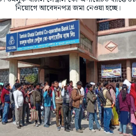
নিয়োগে আবেদনপত্র জমা নেওয়া হচ্ছে।