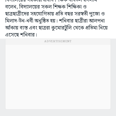
বিদ্যালয়ের সহকারী প্রধান শিক্ষক নবিউল ইসলাম
বলেন, বিদ্যালয়ের সকল শিক্ষক শিক্ষিকা ও
ছাত্রছাত্রীদের সহযোগিতায় প্রতি বছর সরস্বতী পুজো ও
মিলাদ-উন-নবী অনুষ্ঠিত হয়। শনিবার ছাত্রীরা আলপনা
আঁকায় ব্যস্ত এবং ছাত্ররা কুমোরটুলি থেকে প্রতিমা নিয়ে
এসেছে শনিবার।
ADVERTISEMENT