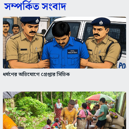
সম্পর্কিত সংবাদ
ধর্ষণের অভিযোগে গ্রেপ্তার সিভিক