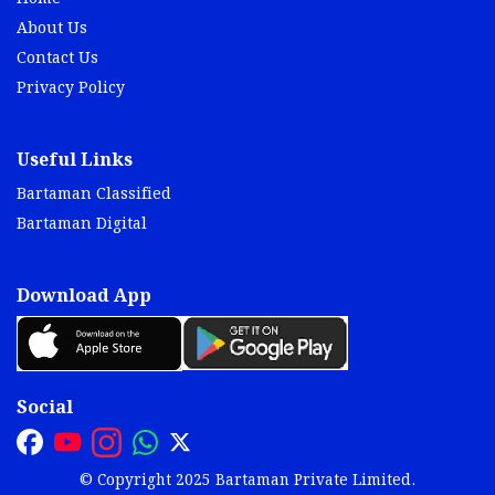
About Us
Contact Us
Privacy Policy
Useful Links
Bartaman Classified
Bartaman Digital
Download App
Social
© Copyright 2025 Bartaman Private Limited.