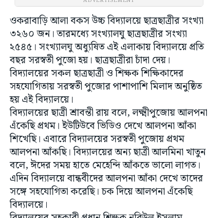
ADVERTISEMENT
ওকরাবাড়ি আলা বকস উচ্চ বিদ্যালয়ে ছাত্রছাত্রীর সংখ্যা
৩২৬০ জন। তারমধ্যে সংখ্যালঘু ছাত্রছাত্রীর সংখ্যা
২৫৪৫। সংখ্যালঘু অধ্যুষিত এই এলাকায় বিদ্যালয়ে প্রতি
বছর সরস্বতী পুজো হয়। ছাত্রছাত্রীরা চাঁদা দেয়।
বিদ্যালয়ের সকল ছাত্রছাত্রী ও শিক্ষক শিক্ষিকাদের
সহযোগিতায় সরস্বতী পুজোর পাশাপাশি মিলাদ অনুষ্ঠিত
হয় এই বিদ্যালয়ে।
বিদ্যালয়ের ছাত্রী শ্রাবন্তী রায় বলে, লক্ষ্মীপুজোয় আলপনা
এঁকেছি প্রথম। ইউটিউবে ভিডিও দেখে আলপনা আঁকা
শিখেছি। এবারে বিদ্যালয়ের সরস্বতী পুজোয় প্রথম
আলপনা আঁকছি। বিদ্যালয়ের অন্য ছাত্রী আলমিনা খাতুন
বলে, ঈদের সময় হাতে মেহেন্দি আঁকতে ভালো লাগত।
এদিন বিদ্যালয়ে বান্ধবীদের আলপনা আঁকা দেখে তাদের
সঙ্গে সহযোগিতা করেছি। চক দিয়ে আলপনা এঁকেছি
বিদ্যালয়ে।