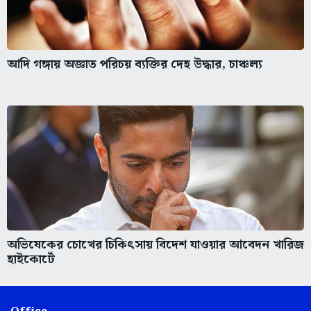
আদি গঙ্গায় অজ্ঞাত পরিচয় ব্যক্তির দেহ উদ্ধার, চাঞ্চল্য
অভিষেকের চোখের চিকিৎসায় বিদেশ যাওয়ার আবেদন খারিজ
হাইকোর্টে