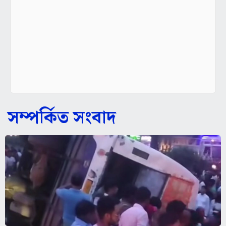
সম্পর্কিত সংবাদ