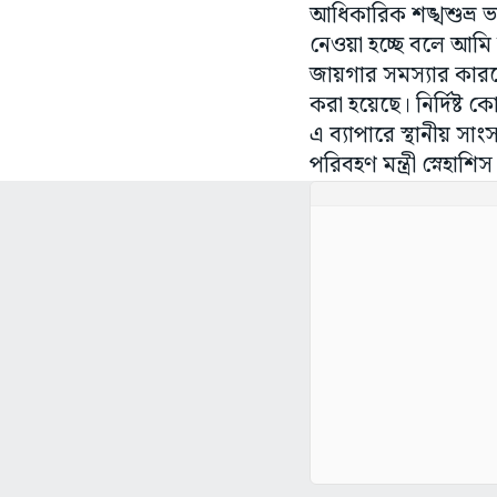
আধিকারিক শঙ্খশুভ্র ভ
নেওয়া হচ্ছে বলে আমি 
জায়গার সমস্যার কারণে
করা হয়েছে। নির্দিষ্ট
এ ব্যাপারে স্থানীয় স
পরিবহণ মন্ত্রী স্নেহাশ