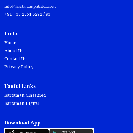
info@bartamanpatrika.com
+91 - 33 2251 3292 / 93
Links
Home
About Us
Contact Us
Privacy Policy
Useful Links
Bartaman Classified
Bartaman Digital
Download App