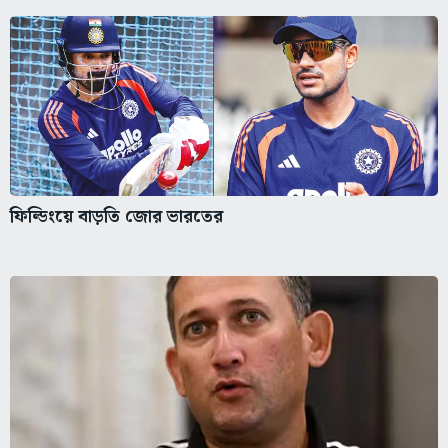
ফিল্ডিংয়ে বাড়তি জোর ভারতের