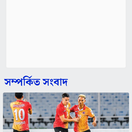
সম্পর্কিত সংবাদ