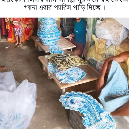
গয়না এবার প্যারিস পাড়ি দিচ্ছে ।