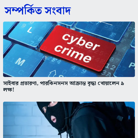
সম্পর্কিত সংবাদ
সাইবার প্রতারণা, পারকিনসনস আক্রান্ত বৃদ্ধা খোয়ালেন ৯
লক্ষ!