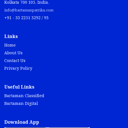
Kolkata 700 105, India.
info@bartamanpatrika.com
+91 - 33 2251 3292 / 93
Links
Home
About Us
Contact Us
Privacy Policy
Useful Links
Bartaman Classified
Bartaman Digital
Download App