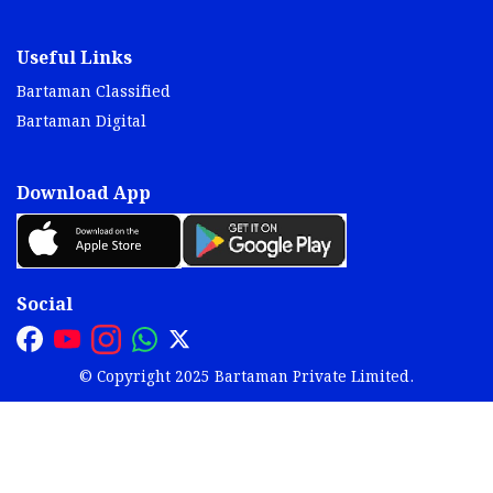
Useful Links
Bartaman Classified
Bartaman Digital
Download App
Social
© Copyright 2025 Bartaman Private Limited.