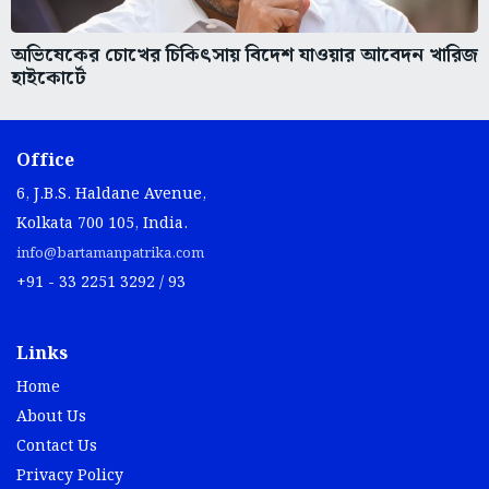
অভিষেকের চোখের চিকিৎসায় বিদেশ যাওয়ার আবেদন খারিজ
হাইকোর্টে
Office
6, J.B.S. Haldane Avenue,
Kolkata 700 105, India.
info@bartamanpatrika.com
+91 - 33 2251 3292 / 93
Links
Home
About Us
Contact Us
Privacy Policy