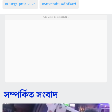
ADVERTISEMENT
সম্পর্কিত সংবাদ