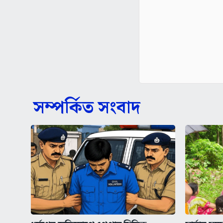
সম্পর্কিত সংবাদ