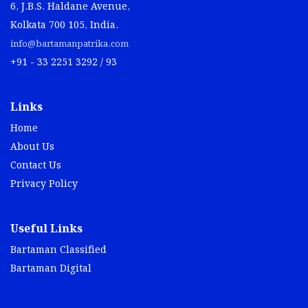
6, J.B.S. Haldane Avenue,
Kolkata 700 105, India.
info@bartamanpatrika.com
+91 - 33 2251 3292 / 93
Links
Home
About Us
Contact Us
Privacy Policy
Useful Links
Bartaman Classified
Bartaman Digital