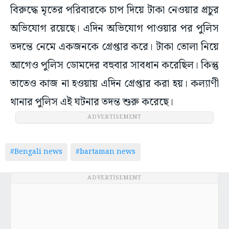
বিরুদ্ধে মৃতের পরিবারকে চাপ দিয়ে টাকা নেওয়ার প্রচুর
অভিযোগ রয়েছে। এদিন অভিযোগ পাওয়ার পর পুলিস
তদন্তে নেমে একজনকে গ্রেপ্তার করে। টাকা তোলা নিয়ে
আগেও পুলিস ডোমদের বহুবার সাবধান করেছিল। কিন্তু
তাতেও কাজ না হওয়ায় এদিন গ্রেপ্তার করা হয়। কল্যাণী
থানার পুলিস এই ঘটনার তদন্ত শুরু করেছে।
ADVERTISEMENT
#Bengali news
#bartaman news
ADVERTISEMENT