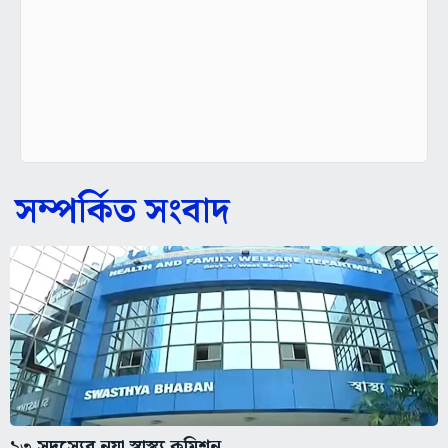
সম্পর্কিত সংবাদ
১৩ সদস্যের নয়া স্বাস্থ্য কমিশন