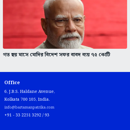
গত ছয় মাসে মোদির বিদেশ সফর বাবদ ব্যয় ৭৫ কোটি
Office
6, J.B.S. Haldane Avenue,
Kolkata 700 105, India.
info@bartamanpatrika.com
+91 - 33 2251 3292 / 93