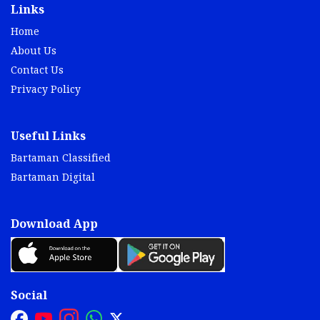
Links
Home
About Us
Contact Us
Privacy Policy
Useful Links
Bartaman Classified
Bartaman Digital
Download App
Social