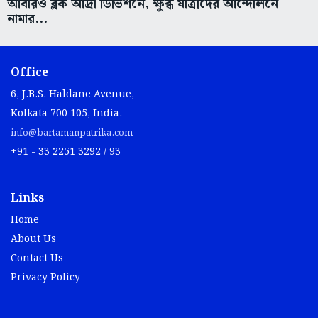
আবারও ব্লক আদ্রা ডিভিশনে, ক্ষুব্ধ যাত্রীদের আন্দোলনে
নামার...
Office
6, J.B.S. Haldane Avenue,
Kolkata 700 105, India.
info@bartamanpatrika.com
+91 - 33 2251 3292 / 93
Links
Home
About Us
Contact Us
Privacy Policy