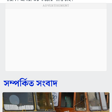
ADVERTISEMENT
সম্পর্কিত সংবাদ