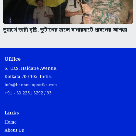
ডুয়ার্সে ভারী বৃষ্টি, ভুটানের জলে বানারহাটে প্লাবনের আশঙ্কা
Office
6, J.B.S. Haldane Avenue,
Kolkata 700 105, India.
info@bartamanpatrika.com
+91 - 33 2251 3292 / 93
Links
Home
About Us