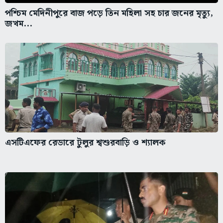
পশ্চিম মেদিনীপুরে বাজ পড়ে তিন মহিলা সহ চার জনের মৃত্যু,
জখম...
এসটিএফের রেডারে টুলুর শ্বশুরবাড়ি ও শ্যালক