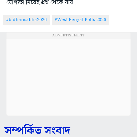
যোগ্যতা নিয়েই প্রশ্ন থেকে যায়।
#bidhansabha2026
#West Bengal Polls 2026
ADVERTISEMENT
সম্পর্কিত সংবাদ