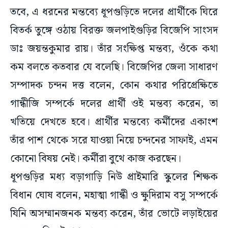
তবে, এ ধরনের মন্তব্যে ধূপগুড়িতে দলের প্রার্থীকে ঘিরে
বিতর্ক তুঙ্গে ওঠায় বিরক্ত জলপাইগুড়ির বিজেপি সাংসদ
ডাঃ জয়ন্তকুমার রায়। তাঁর সংক্ষিপ্ত মন্তব্য, ওঁকে কথা
কম বলতে কতবার যে বলেছি। বিজেপির জেলা সাধারণ
সম্পাদক চন্দন দত্ত বলেন, কোন কথার পরিপ্রেক্ষিতে
গান্ধীজি সম্পর্কে দলের প্রার্থী ওই মন্তব্য করেন, তা
খতিয়ে দেখতে হবে। প্রার্থীর মন্তব্যে কর্মীদের একাংশ
তাঁর পাশ থেকে সরে যাওয়া নিয়ে চন্দনের সাফাই, এমন
কোনো বিষয় নেই। কর্মীরা বুথে কাজ করছেন।
ধূপগুড়ির মধ্য বড়াগাড়ি নিউ প্রাইমারি স্কুলের শিক্ষক
বিধান ঘোষ বলেন, মহাত্মা গান্ধী ও ক্ষুদিরাম বসু সম্পর্কে
যিনি অসম্মানজনক মন্তব্য করেন, তাঁর ভোটে লড়াইয়ের