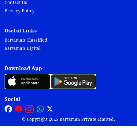
Contact Us
Privacy Policy
Useful Links
Bartaman Classified
Bartaman Digital
Download App
Social
© Copyright 2025 Bartaman Private Limited.