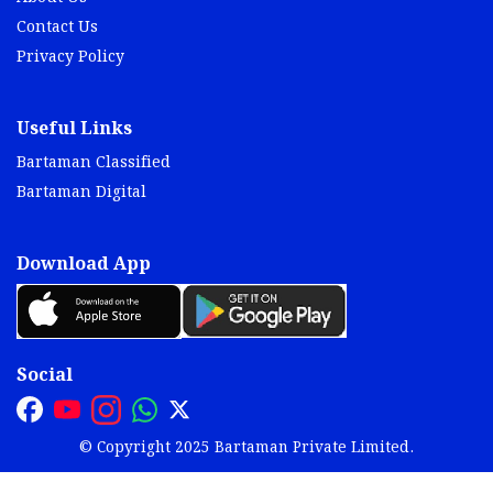
Contact Us
Privacy Policy
Useful Links
Bartaman Classified
Bartaman Digital
Download App
Social
© Copyright 2025 Bartaman Private Limited.