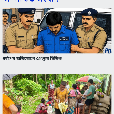
ধর্ষণের অভিযোগে গ্রেপ্তার সিভিক