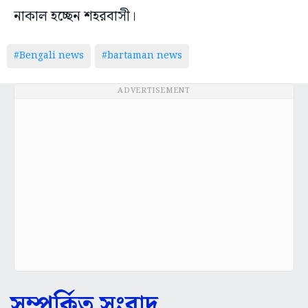
নাকাল হচ্ছেন শহরবাসী।
#Bengali news
#bartaman news
ADVERTISEMENT
সম্পর্কিত সংবাদ