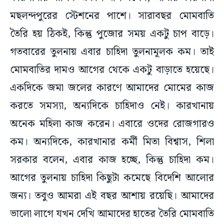
মছলন্দপুরের স্টেশনের পাশে। সারাবছর মোমবাতি
তৈরি হয় ঠিকই, কিন্তু পুজোর সময় একটু চাপ বাড়ে।
গতবারের তুলনায় এবার চাহিদা তুলনামূলক কম। তাই
মোমবাতির দামও আগের থেকে একটু বাড়াতে হয়েছে।
একদিকে জমা জলের কারণে আমাদের মোমের কাজ
করতে সমস্যা, অন্যদিকে চাহিদাও নেই। কারখানায়
অনেক মহিলা কাজ করেন। এবারে ওদের রোজগারও
কম। অন্যদিকে, কারখানার কর্মী মিতা বিশ্বাস, শিলা
সরকার বলেন, এবার কাজ হচ্ছে, কিন্তু চাহিদা কম।
আগের তুলনায় চাহিদা কিছুটা কমেছে বিদেশি আলোর
জন্য। তবুও আমরা এই বছর আশায় রয়েছি। আমাদের
ভালো লাগে যখন দেখি আমাদের হাতের তৈরি মোমবাতি