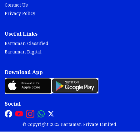
Contact Us
Privacy Policy
Useful Links
Bartaman Classified
Bartaman Digital
Download App
Social
© Copyright 2025 Bartaman Private Limited.