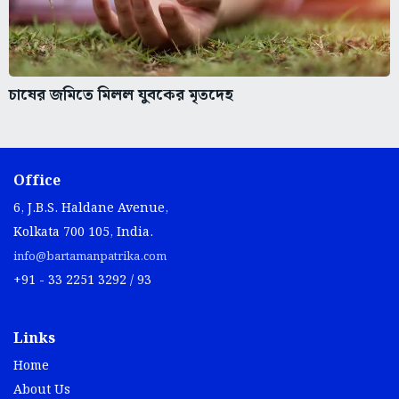
চাষের জমিতে মিলল যুবকের মৃতদেহ
Office
6, J.B.S. Haldane Avenue,
Kolkata 700 105, India.
info@bartamanpatrika.com
+91 - 33 2251 3292 / 93
Links
Home
About Us