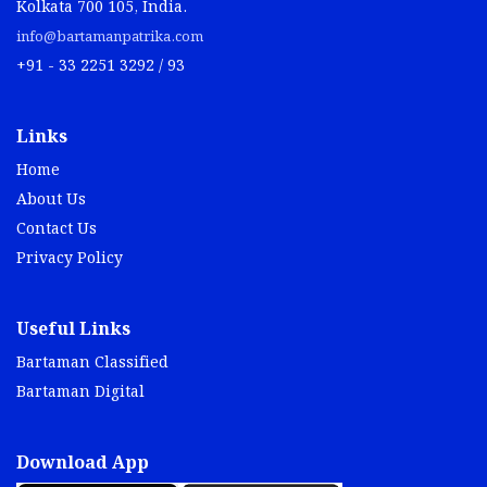
+91 - 33 2251 3292 / 93
Links
Home
About Us
Contact Us
Privacy Policy
Useful Links
Bartaman Classified
Bartaman Digital
Download App