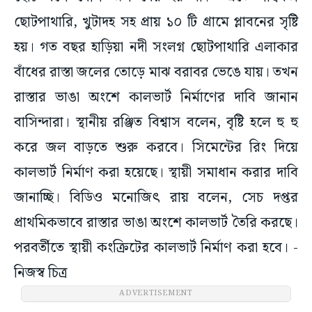
ছোটপাথারি, খুটাদহ সহ প্রায় ১০ টি গ্রামে প্লাবনের সৃষ্টি
হয়। গত বছর হাড়িয়া নদী সংলগ্ন ছোটপাথারি এলাকার
বাঁধের রাস্তা জলের তোড়ে মাঝ বরাবর ভেঙে যায়। তখন
রাস্তার ভাঙা অংশে কালভার্ট নির্মাণের দাবি জানান
বাসিন্দারা। স্থানীয় রঞ্জিত বিশ্বাস বলেন, বৃষ্টি হলে হু হু
করে জল বাড়তে শুরু করবে। সিমেন্টের রিং দিয়ে
কালভার্ট নির্মাণ করা হয়েছে। স্থায়ী সমাধান করার দাবি
জানাচ্ছি। বিডিও মনোজিৎ রায় বলেন, সেচ দপ্তর
প্রাথমিকভাবে রাস্তার ভাঙা অংশে কালভার্ট তৈরি করছে।
পরবর্তীতে স্থায়ী কংক্রিটের কালভার্ট নির্মাণ করা হবে। -
নিজস্ব চিত্র
ADVERTISEMENT