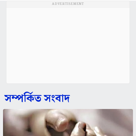
ADVERTISEMENT
সম্পর্কিত সংবাদ