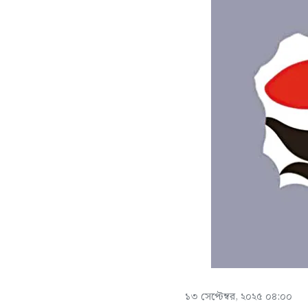
১৩ সেপ্টেম্বর, ২০২৫ ০৪:০০