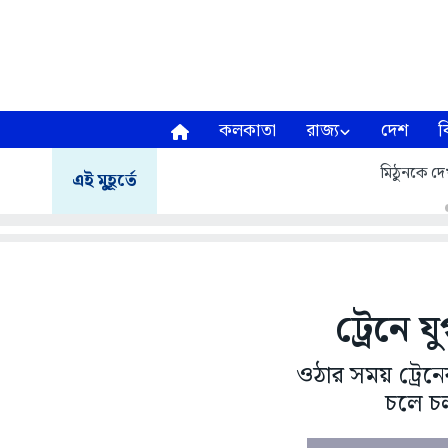
কলকাতা
রাজ্য
দেশ
ব
মিঠুনকে দেখ
এই মুহূর্তে
ট্রেনে 
ওঠার সময় ট্রেনে
চলে চ