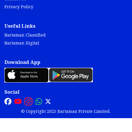
Privacy Policy
Useful Links
Bartaman Classified
Bartaman Digital
Download App
Social
© Copyright 2025 Bartaman Private Limited.