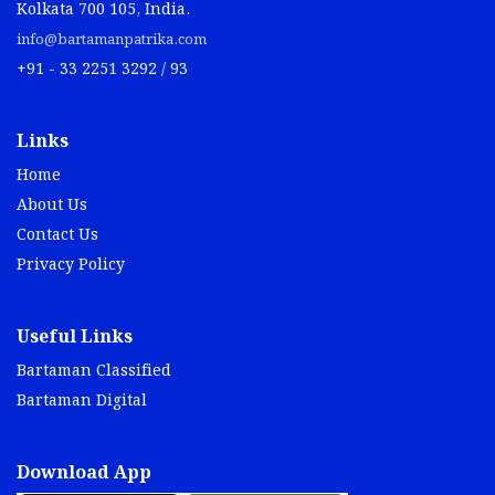
Kolkata 700 105, India.
info@bartamanpatrika.com
+91 - 33 2251 3292 / 93
Links
Home
About Us
Contact Us
Privacy Policy
Useful Links
Bartaman Classified
Bartaman Digital
Download App