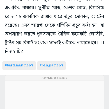
একাধিক বাজার। সুনীতি রোড, কেশব রোড, বিশ্বসিংহ
রোড সহ একাধিক রাস্তার ধারে প্রচুর দোকান, হোটেল
রয়েছে। এসব জায়গা থেকে প্রতিদিন প্রচুর বর্জ্য হয়। যা
অপসারণ করতে পুরসভাকে দৈনিক কয়েকটি জেসিবি,
ট্রাক্টর সহ বিরাট সংখ্যক সাফাই কর্মীকে নামাতে হয়। 
নিজস্ব চিত্র
#bartaman news
#bangla news
ADVERTISEMENT