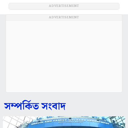
ADVERTISEMENT
ADVERTISEMENT
সম্পর্কিত সংবাদ