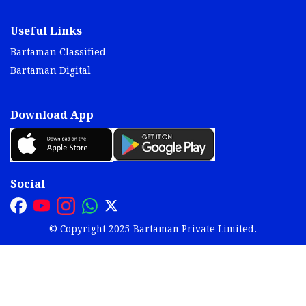
Useful Links
Bartaman Classified
Bartaman Digital
Download App
Social
© Copyright 2025 Bartaman Private Limited.