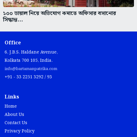
১০০ ডায়াল নিয়ে অভিযোগ কমাতে অফিসার বসানোর
সিদ্ধান্ত...
Office
6, J.B.S. Haldane Avenue,
Kolkata 700 105, India.
info@bartamanpatrika.com
+91 - 33 2251 3292 / 93
Links
Home
About Us
Contact Us
Privacy Policy