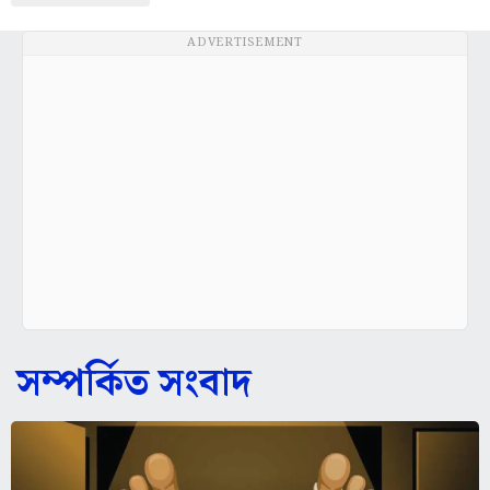
ADVERTISEMENT
সম্পর্কিত সংবাদ