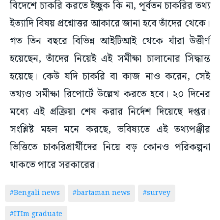
বিদেশে চাকরি করতে ইচ্ছুক কি না, পূর্বতন চাকরির তথ্য
ইত্যাদি বিষয় প্রশ্নোত্তর আকারে জানা হবে তাঁদের থেকে।
গত তিন বছরে বিভিন্ন আইটিআই থেকে যাঁরা উত্তীর্ণ
হয়েছেন, তাঁদের নিয়েই এই সমীক্ষা চালানোর সিদ্ধান্ত
হয়েছে। কেউ যদি চাকরি বা কাজ নাও করেন, সেই
তথ্যও সমীক্ষা রিপোর্টে উল্লেখ করতে হবে। ২০ দিনের
মধ্যে এই প্রক্রিয়া শেষ করার নির্দেশ দিয়েছে দপ্তর।
সংশ্লিষ্ট মহল মনে করছে, ভবিষ্যতে এই তথ্যপঞ্জীর
ভিত্তিতে চাকরিপ্রার্থীদের নিয়ে বড় কোনও পরিকল্পনা
থাকতে পারে সরকারের।
#Bengali news
#bartaman news
#survey
#ITIm graduate