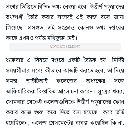
প্রশ্নের ভিত্তিতে বিভিন্ন তথ্য নেওয়া হবে। উত্তীর্ণ পড়ুয়াদের
তথ্যপঞ্জী তৈরি করার লক্ষ্যেই এই কাজ বলে জানা
গিয়েছে। প্রসঙ্গত, এই সংক্রান্ত কোনও তথ্য দপ্তরের
কাছে এখনও পর্যন্ত নথিভুক্ত নেই।
ADVERTISEMENT
শুক্রবার এ বিষয়ে দপ্তরে একটি বৈঠক হয়। নির্দিষ্ট
সময়সীমার মধ্যে কীভাবে কাজটি করতে হবে, তা নিয়ে
সমস্ত আইটিআই কলেজের অধ্যক্ষের সঙ্গে
আধিকারিকরা বিস্তারিত আলোচনা করেন। সূত্রের খবর,
সোমবার থেকেই কলেজগুলিকে উত্তীর্ণ পড়ুয়াদের ফোন
করার কাজ শুরু করে দিতে বলা হয়েছে। কবে ভর্তি
হয়েছিলেন, কলেজ প্লেসমেন্টের ব্যবস্থা করেছিল কি না,