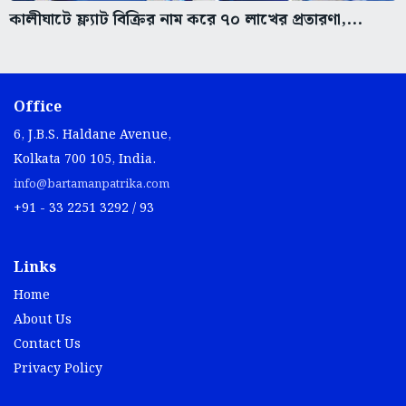
কালীঘাটে ফ্ল্যাট বিক্রির নাম করে ৭০ লাখের প্রতারণা,...
Office
6, J.B.S. Haldane Avenue,
Kolkata 700 105, India.
info@bartamanpatrika.com
+91 - 33 2251 3292 / 93
Links
Home
About Us
Contact Us
Privacy Policy