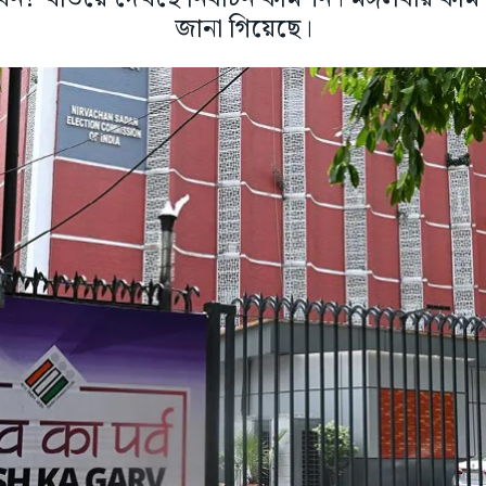
জানা গিয়েছে।