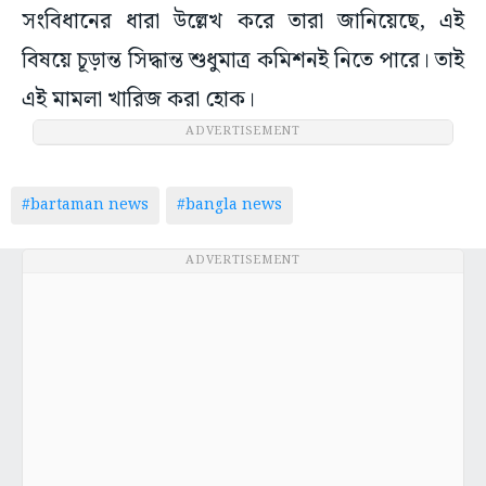
সংবিধানের ধারা উল্লেখ করে তারা জানিয়েছে, এই
বিষয়ে চূড়ান্ত সিদ্ধান্ত শুধুমাত্র কমিশনই নিতে পারে। তাই
এই মামলা খারিজ করা হোক।
ADVERTISEMENT
#bartaman news
#bangla news
ADVERTISEMENT