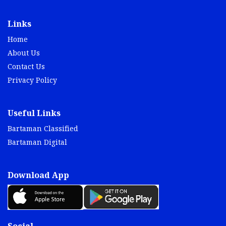
Links
Home
About Us
Contact Us
Privacy Policy
Useful Links
Bartaman Classified
Bartaman Digital
Download App