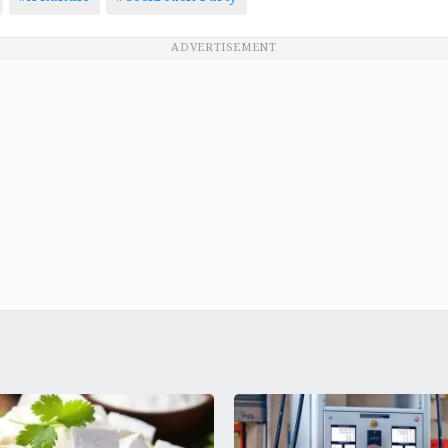
ADVERTISEMENT