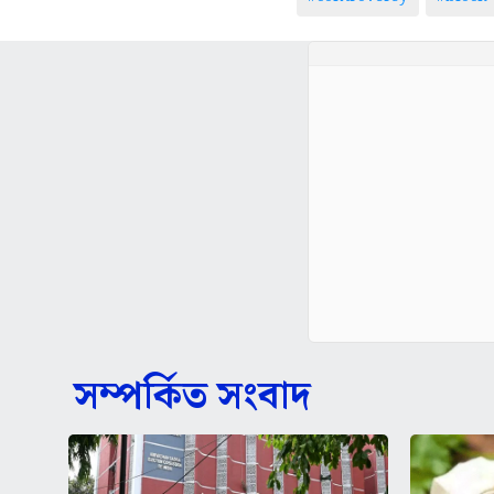
সম্পর্কিত সংবাদ