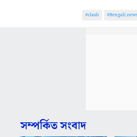
#clash
#Bengali new
সম্পর্কিত সংবাদ