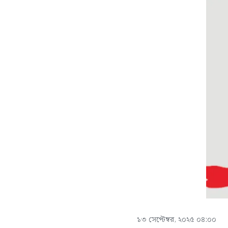
১৩ সেপ্টেম্বর, ২০২৫ ০৪:০০