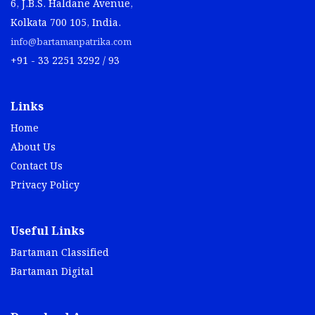
6, J.B.S. Haldane Avenue,
Kolkata 700 105, India.
info@bartamanpatrika.com
+91 - 33 2251 3292 / 93
Links
Home
About Us
Contact Us
Privacy Policy
Useful Links
Bartaman Classified
Bartaman Digital