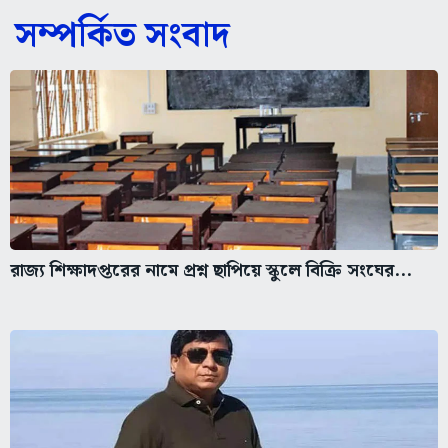
সম্পর্কিত সংবাদ
রাজ্য শিক্ষাদপ্তরের নামে প্রশ্ন ছাপিয়ে স্কুলে বিক্রি সংঘের...