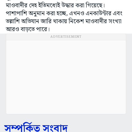
মাওবাদীর দেহ ইতিমধ্যেই উদ্ধার করা গিয়েছে।
পাশাপাশি অনুমান করা হচ্ছে, এখনও এনকাউন্টার এবং
তল্লাশি অভিযান জারি থাকায় নিকেশ মাওবাদীর সংখ্যা
আরও বাড়তে পারে।
ADVERTISEMENT
সম্পর্কিত সংবাদ