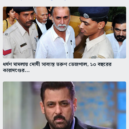
ধর্ষণ মামলায় দোষী সাব্যস্ত তরুণ তেজপাল, ১০ বছরের
কারাদণ্ডের...