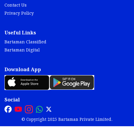
Contact Us
Privacy Policy
Useful Links
Bartaman Classified
Bartaman Digital
Download App
Social
© Copyright 2025 Bartaman Private Limited.