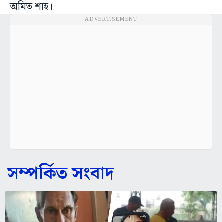
অমিত শাহ।
ADVERTISEMENT
সম্পর্কিত সংবাদ