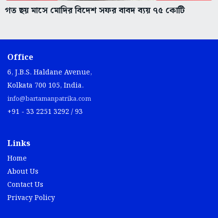
গত ছয় মাসে মোদির বিদেশ সফর বাবদ ব্যয় ৭৫ কোটি
Office
6, J.B.S. Haldane Avenue,
Kolkata 700 105, India.
info@bartamanpatrika.com
+91 - 33 2251 3292 / 93
Links
Home
About Us
Contact Us
Privacy Policy