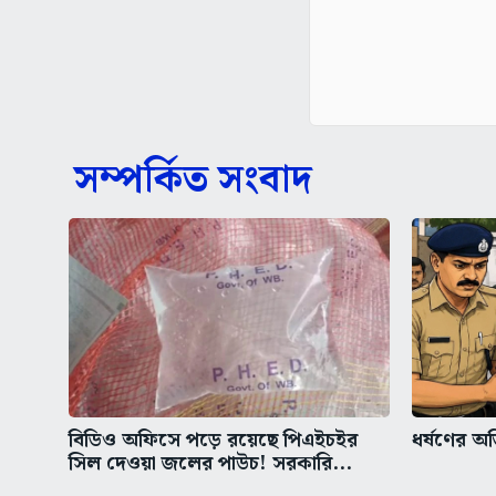
সম্পর্কিত সংবাদ
বিডিও অফিসে পড়ে রয়েছে পিএইচইর
ধর্ষণের অভ
সিল দেওয়া জলের পাউচ! সরকারি...