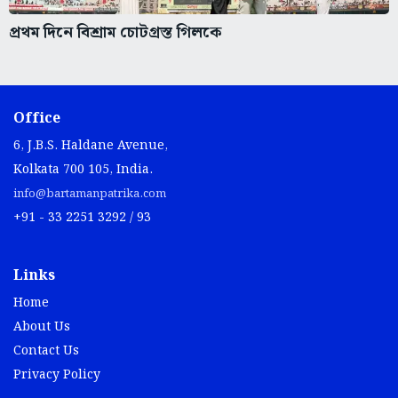
প্রথম দিনে বিশ্রাম চোটগ্রস্ত গিলকে
Office
6, J.B.S. Haldane Avenue,
Kolkata 700 105, India.
info@bartamanpatrika.com
+91 - 33 2251 3292 / 93
Links
Home
About Us
Contact Us
Privacy Policy