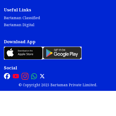
Useful Links
Bartaman Classified
Bartaman Digital
Download App
Social
© Copyright 2025 Bartaman Private Limited.