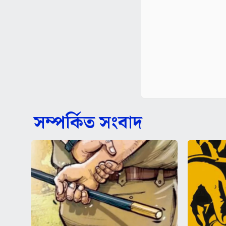
সম্পর্কিত সংবাদ