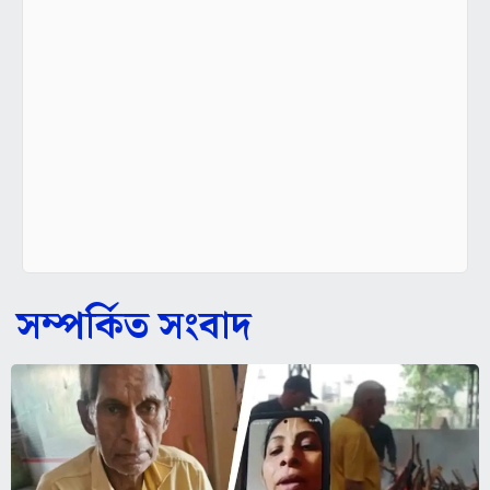
সম্পর্কিত সংবাদ