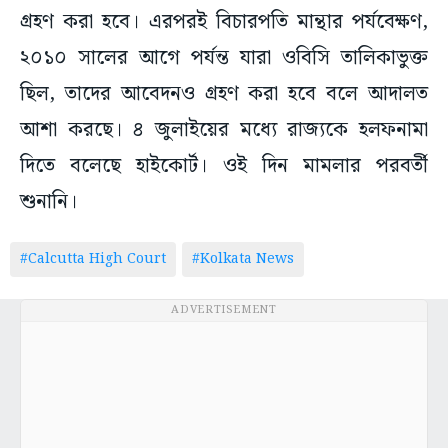
গ্রহণ করা হবে। এরপরই বিচারপতি মান্থার পর্যবেক্ষণ,
২০১০ সালের আগে পর্যন্ত যারা ওবিসি তালিকাভুক্ত
ছিল, তাদের আবেদনও গ্রহণ করা হবে বলে আদালত
আশা করছে। ৪ জুলাইয়ের মধ্যে রাজ্যকে হলফনামা
দিতে বলেছে হাইকোর্ট। ওই দিন মামলার পরবর্তী
শুনানি।
#Calcutta High Court
#Kolkata News
ADVERTISEMENT