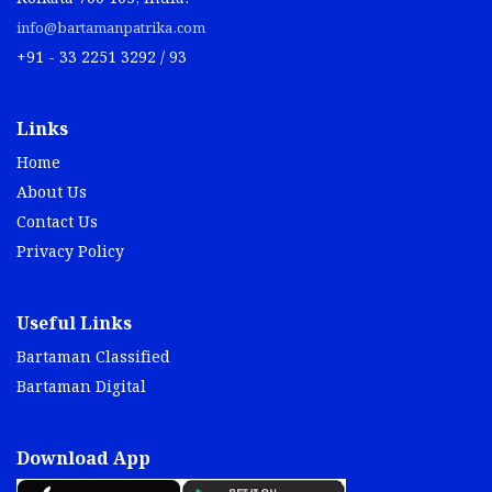
info@bartamanpatrika.com
+91 - 33 2251 3292 / 93
Links
Home
About Us
Contact Us
Privacy Policy
Useful Links
Bartaman Classified
Bartaman Digital
Download App