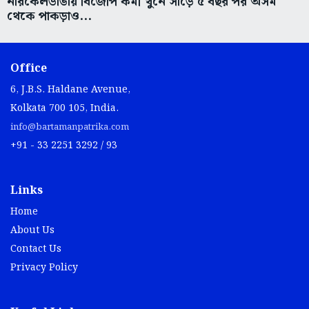
নারকেলডাঙায় বিজেপি কর্মী খুনে সাড়ে ৫ বছর পর অসম
থেকে পাকড়াও...
Office
6, J.B.S. Haldane Avenue,
Kolkata 700 105, India.
info@bartamanpatrika.com
+91 - 33 2251 3292 / 93
Links
Home
About Us
Contact Us
Privacy Policy