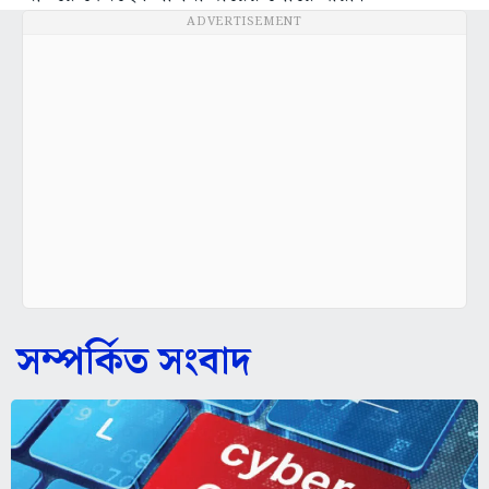
ADVERTISEMENT
সম্পর্কিত সংবাদ