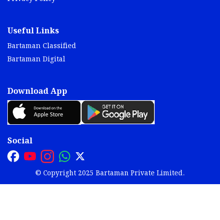
Useful Links
Bartaman Classified
Bartaman Digital
Download App
Social
© Copyright 2025 Bartaman Private Limited.