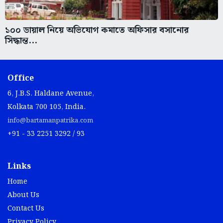
১০০ ডায়াল নিয়ে অভিযোগ কমাতে অফিসার বসানোর
সিদ্ধান্ত...
Office
6, J.B.S. Haldane Avenue,
Kolkata 700 105, India.
info@bartamanpatrika.com
+91 - 33 2251 3292 / 93
Links
Home
About Us
Contact Us
Privacy Policy