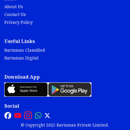
About Us
Contact Us
Privacy Policy
Useful Links
Bartaman Classified
Bartaman Digital
Download App
Social
© Copyright 2025 Bartaman Private Limited.