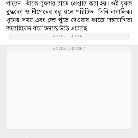
পারেন। তাঁকে বুধবার রাতে গ্রেপ্তার করা হয়। ওই যুবক
বুদ্ধদেব ও দীপেনের বন্ধু বলে পরিচিত। তিনি নাবালিকা
খুনের সময় এবং দেহ পুঁতে দেওয়ার কাজে সহযোগিতা
করেছিলেন বলে তদন্তে উঠে এসেছে।
ADVERTISEMENT
ADVERTISEMENT