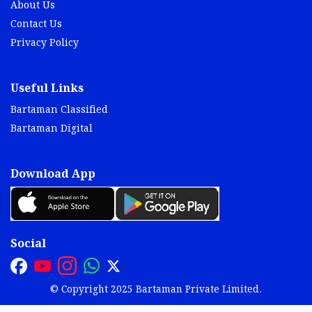
About Us
Contact Us
Privacy Policy
Useful Links
Bartaman Classified
Bartaman Digital
Download App
Social
© Copyright 2025 Bartaman Private Limited.