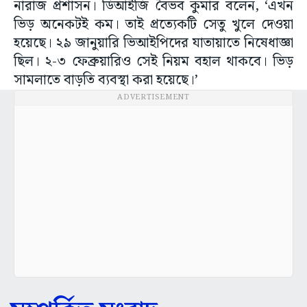
নারাজ প্রশাসন। ডিআইজি বৈভব কুমার বলেন, ‘এখন
ভিড় অনেকটই কম। তাই প্রত্যেকটি সেতু খুলে দেওয়া
হয়েছে। ২৯ জানুয়ারি ভিআইপিদের যাতায়াতে নিষেধাজ্ঞা
ছিল। ২-৩ ফেব্রুয়ারিও সেই নিয়ম বহাল থাকবে। ভিড়
সামলাতে বাড়তি ব্যবস্থা করা হয়েছে।’
ADVERTISEMENT