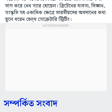
ভাগ করে নেন স্যার হোয়েল। ব্রিটেনের ব্যবসা, বিজ্ঞান,
সংস্কৃতি সহ একাধিক ক্ষেত্রে ভারতীয়দের অবদানের কথা
তুলে ধরেন হেল্থ সেক্রেটারি স্ট্রিটিং।
ADVERTISEMENT
সম্পর্কিত সংবাদ