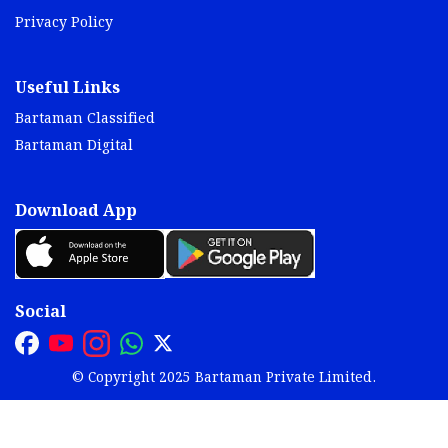
Privacy Policy
Useful Links
Bartaman Classified
Bartaman Digital
Download App
Social
© Copyright 2025 Bartaman Private Limited.