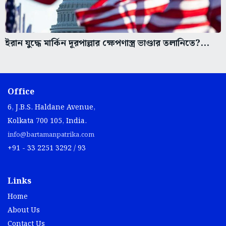
ইরান যুদ্ধে মার্কিন দূরপাল্লার ক্ষেপণাস্ত্র ভাণ্ডার তলানিতে?...
Office
6, J.B.S. Haldane Avenue,
Kolkata 700 105, India.
info@bartamanpatrika.com
+91 - 33 2251 3292 / 93
Links
Home
About Us
Contact Us