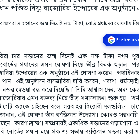
্রধান পণ্ডিত বিষ্ণু রাজোরিয়া ইন্দোরের এক অনুষ্ঠা
Prefer us
্পতিরা চার সন্তানের জন্ম দিলেই এক লক্ষ টাকা নগদ পুর
বোর্ডের প্রধানের এমন ঘোষণা নিয়ে তীব্র বিতর্ক ছড়াল। প
রাজোরিয়া ইন্দোরের এক অনুষ্ঠানে এই ঘোষণা করেন। পদাধিকার 
্যাদা পান। ওই অনুষ্ঠানে রাজোরিয়া দাবি করেন, ‘দেশে ‘ধর্মদ্রো
জর দেওয়া বন্ধ করে দিয়েছি।’ তিনি আশ্বাস দেন, অন্য কেউ
রাজোরিয়ার এমন বক্তব্য নিয়ে তীব্র সমালোচনা শুরু হয়। ‘ধর্মদ্র
টার্গেট করতে চাইছেন বলে সরব হয় বিরোধী দলগুলিও। চাপে
িয়ে জানান, এই ঘোষণা তাঁর ব্যক্তিগত উদ্যোগ। কোনও সরকারি
। কারণ ব্রাহ্মণ সম্প্রদায়ই একাধিক সন্তানের পড়াশোনা ও প্
োর্ডের প্রধান হয়ে প্রকাশ্য সভায় ব্যক্তিগত মন্তব্য করা যায়