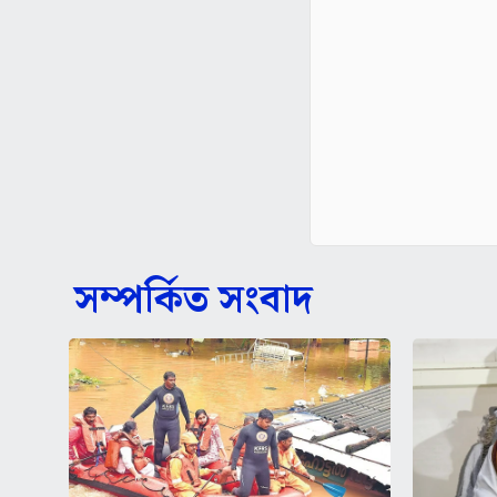
সম্পর্কিত সংবাদ