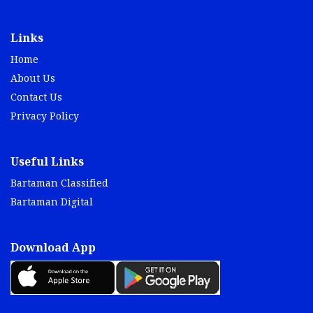
Links
Home
About Us
Contact Us
Privacy Policy
Useful Links
Bartaman Classified
Bartaman Digital
Download App