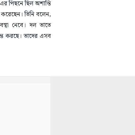
 এর পিছনে ছিল অশান্তি
 করেছেন। তিনি বলেন,
বস্থা নেবে। দল তাতে
ন্ত করছে। তাদের এসব