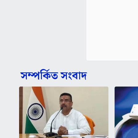
সম্পর্কিত সংবাদ