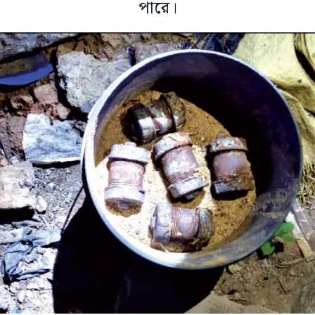
পারে।